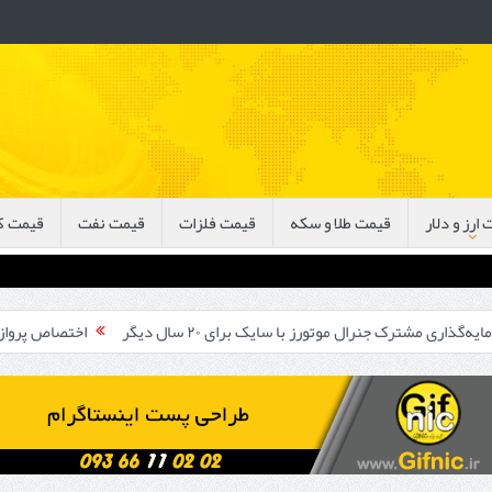
ارز و دلار
قیمت طلا و سکه
قیمت فلزات
قیمت نفت
قیمت ک
ال موتورز با سایک برای ۲۰ سال دیگر
اختصاص پروازهای فوق‌العاده ای