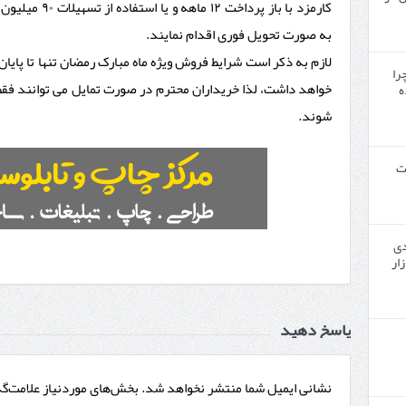
به صورت تحویل فوری اقدام نمایند.
چرا
خواهد داشت، لذا خریداران محترم در صورت تمایل می توانند فقط ت
ه
شوند.
ت
دی
زار
پاسخ دهید
نشانی ایمیل شما منتشر نخواهد شد.
بخش‌های موردنیاز علامت‌گ