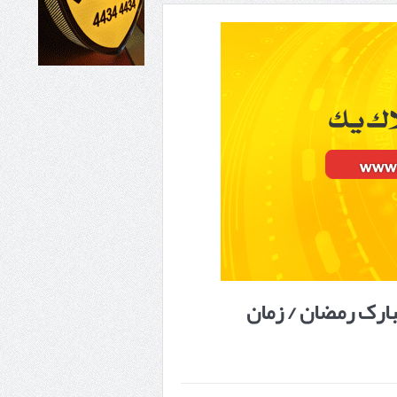
بارک رمضان / زمان