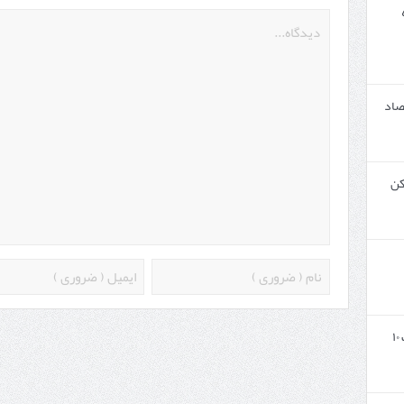
صاد
کن
ایران و پاکستان در مسیر تجارت ۱۰