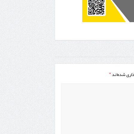
ذاری شده‌اند
*