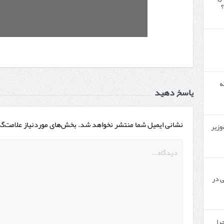
؟
گه
پاسخ دهید
نشانی ایمیل شما منتشر نخواهد شد.
بخش‌های موردنیاز علامت‌گ
وزیر
 در
چرا