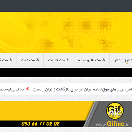
ارز و دلار
قیمت طلا و سکه
قیمت فلزات
قیمت نفت
قیمت ک
‌العاده ایران ایر برای بازگشت زائران اربعین
بدقولی لوسید برای عرضه خود