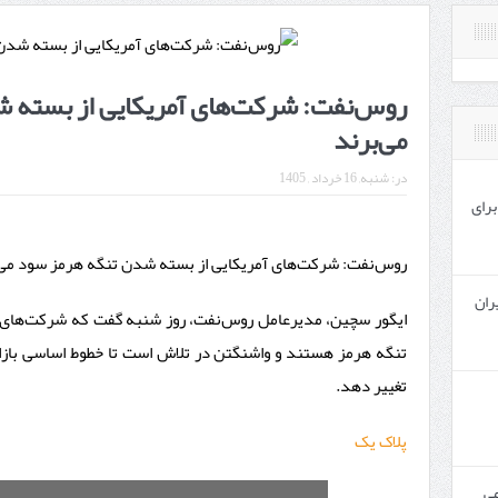
روس‌نفت: شرکت‌های آمریکایی از بسته 
می‌برند
در:
شنبه, 16 خرداد , 1405
برای
روس‌نفت: شرکت‌های آمریکایی از بسته شدن تنگه هرمز سود می‌
ران
ایگور سچین، مدیرعامل روس‌نفت، روز شنبه گفت که شرکت‌های 
تنگه هرمز هستند و واشنگتن در تلاش است تا خطوط اساسی بازارها
تغییر دهد.
پلاک یک
می